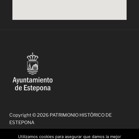
Copyright © 2026 PATRIMONIO HISTÓRICO DE
ESTEPONA
Utilizamos cookies para asegurar que damos la mejor