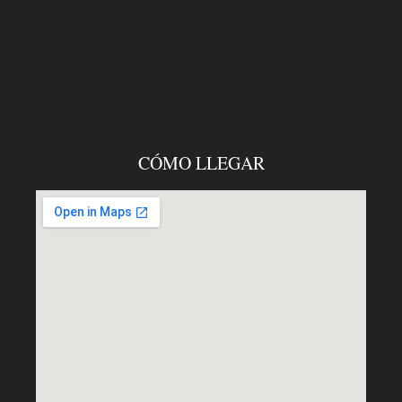
CÓMO LLEGAR